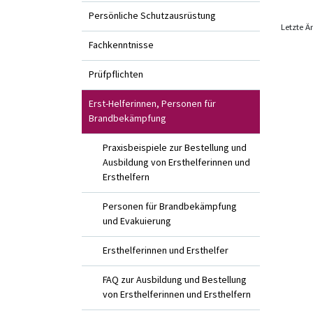
Persönliche Schutzausrüstung
Letzte Ä
Fachkenntnisse
Prüfpflichten
Erst-Helferinnen, Personen für
Brandbekämpfung
Praxisbeispiele zur Bestellung und
Ausbildung von Ersthelferinnen und
Ersthelfern
Personen für Brandbekämpfung
und Evakuierung
Ersthelferinnen und Ersthelfer
FAQ zur Ausbildung und Bestellung
von Ersthelferinnen und Ersthelfern