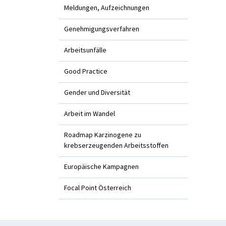
Meldungen, Aufzeichnungen
Genehmigungsverfahren
Arbeitsunfälle
Good Practice
Gender und Diversität
Arbeit im Wandel
Roadmap Karzinogene zu
krebserzeugenden Arbeitsstoffen
Europäische Kampagnen
Focal Point Österreich