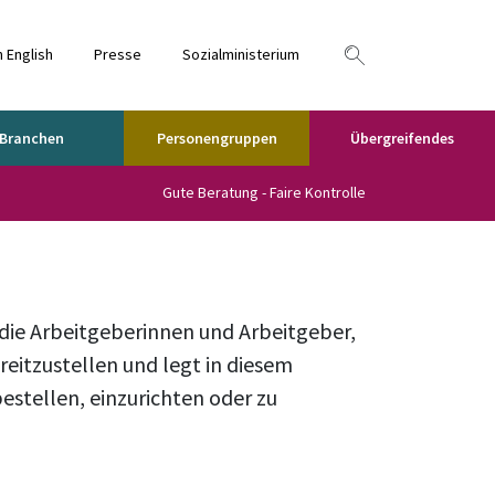
n English
Presse
Sozialministerium
Branchen
Personengruppen
Übergreifendes
Gute Beratung - Faire Kontrolle
die Arbeitgeberinnen und Arbeitgeber,
reitzustellen und legt in diesem
stellen, einzurichten oder zu