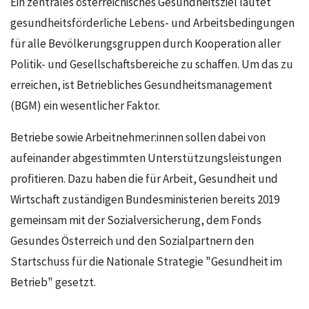
Ein zentrales österreichisches Gesundheitsziel lautet
gesundheitsförderliche Lebens- und Arbeitsbedingungen
für alle Bevölkerungsgruppen durch Kooperation aller
Politik- und Gesellschaftsbereiche zu schaffen. Um das zu
erreichen, ist Betriebliches Gesundheitsmanagement
(BGM) ein wesentlicher Faktor.
Betriebe sowie Arbeitnehmer:innen sollen dabei von
aufeinander abgestimmten Unterstützungsleistungen
profitieren. Dazu haben die für Arbeit, Gesundheit und
Wirtschaft zuständigen Bundesministerien bereits 2019
gemeinsam mit der Sozialversicherung, dem Fonds
Gesundes Österreich und den Sozialpartnern den
Startschuss für die Nationale Strategie "Gesundheit im
Betrieb" gesetzt.