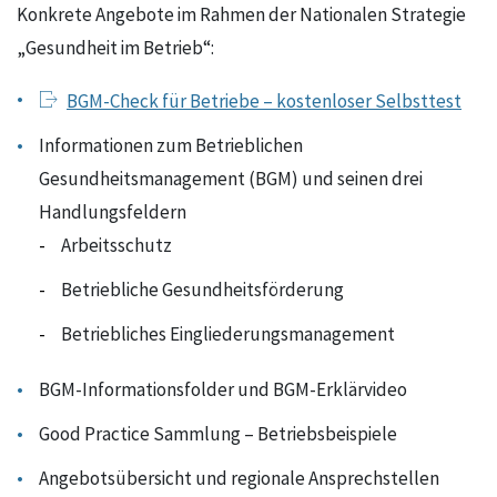
Konkrete Angebote im Rahmen der Nationalen Strategie
„Gesundheit im Betrieb“:
BGM-Check für Betriebe – kostenloser Selbsttest
Informationen zum Betrieblichen
Gesundheitsmanagement (BGM) und seinen drei
Handlungsfeldern
Arbeitsschutz
Betriebliche Gesundheitsförderung
Betriebliches Eingliederungsmanagement
BGM-Informationsfolder und BGM-Erklärvideo
Good Practice Sammlung – Betriebsbeispiele
Angebotsübersicht und regionale Ansprechstellen