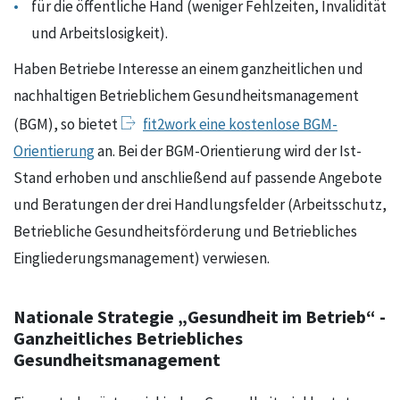
für die öffentliche Hand (weniger Fehlzeiten, Invalidität
und Arbeitslosigkeit).
Haben Betriebe Interesse an einem ganzheitlichen und
nachhaltigen Betrieblichem Gesundheitsmanagement
(BGM), so bietet
fit2work eine kostenlose BGM-
Orientierung
an. Bei der BGM-Orientierung wird der Ist-
Stand erhoben und anschließend auf passende Angebote
und Beratungen der drei Handlungsfelder (Arbeitsschutz,
Betriebliche Gesundheitsförderung und Betriebliches
Eingliederungsmanagement) verwiesen.
Nationale Strategie „Gesundheit im Betrieb“ -
Ganzheitliches Betriebliches
Gesundheitsmanagement