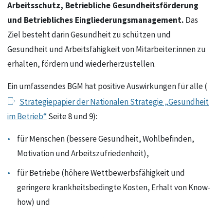
Arbeitsschutz, Betriebliche Gesundheitsförderung
und Betriebliches Eingliederungsmanagement.
Das
Ziel besteht darin Gesundheit zu schützen und
Gesundheit und Arbeitsfähigkeit von Mitarbeiter:innen zu
erhalten, fördern und wiederherzustellen.
Ein umfassendes BGM hat positive Auswirkungen für alle (
Strategiepapier der Nationalen Strategie „Gesundheit
im Betrieb“
Seite 8 und 9):
für Menschen (bessere Gesundheit, Wohlbefinden,
Motivation und Arbeitszufriedenheit),
für Betriebe (höhere Wettbewerbsfähigkeit und
geringere krankheitsbedingte Kosten, Erhalt von Know-
how) und