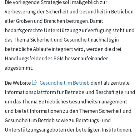
Die vorliegende Strategie soll maßgeblich zur
Verbesserung der Sicherheit und Gesundheit in Betrieben
aller Größen und Branchen beitragen. Damit
bedarfsgerechte Unterstützung zur Verfügung steht und
das Thema Sicherheit und Gesundheit nachhaltig in
betriebliche Abläufe integriert wird, werden die drei
Handlungsfelder des BGM besser aufeinander
abgestimmt.
Die Website
Gesundheit im Betrieb
dient als zentrale
Informationsplattform für Betriebe und Beschäftigte rund
um das Thema Betriebliches Gesundheitsmanagement
und bietet Informationen zu den Themen Sicherheit und
Gesundheit im Betrieb sowie zu Beratungs- und
Unterstützungsangeboten der beteiligten Institutionen.