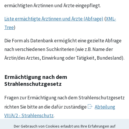
ermächtigten Ärztinnen und Ärzte eingepflegt.
Liste ermächtigte Ärztinnen und Ärzte (Abfrage)
(
XML-
Tree
)
Die Form als Datenbank ermöglicht eine gezielte Abfrage
nach verschiedenen Suchkriterien (wie z.B. Name der
Ärztin/des Arztes, Einwirkung oder Tätigkeit, Bundesland).
Ermächtigung nach dem
Strahlenschutzgesetz
Fragen zur Ermächtigung nach dem Strahlenschutzgesetz
richten Sie bitte an die dafür zuständige
Abteilung
VII/A/2 - Strahlenschutz
.
Der Gebrauch von Cookies erlaubt uns Ihre Erfahrungen auf