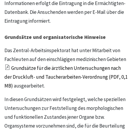
Informationen erfolgt die Eintragung in die Ermächtigten-
Datenbank. Die Ansuchenden werden per E-Mail über die
Eintragung informiert.
Grundsätze und organisatorische Hinweise
Das Zentral-Arbeitsinspektorat hat unter Mitarbeit von
Fachleuten auf den einschlägigen medizinischen Gebieten
Grundsätze für die ärztlichen Untersuchungen nach
der Druckluft- und Taucherarbeiten-Verordnung (PDF, 0,1
MB)
ausgearbeitet.
In diesen Grundsätzen wird festgelegt, welche speziellen
Untersuchungen zur Feststellung des morphologischen
und funktionellen Zustandes jener Organe bzw.
Organsysteme vor­zunehmen sind, die für die Beurteilung