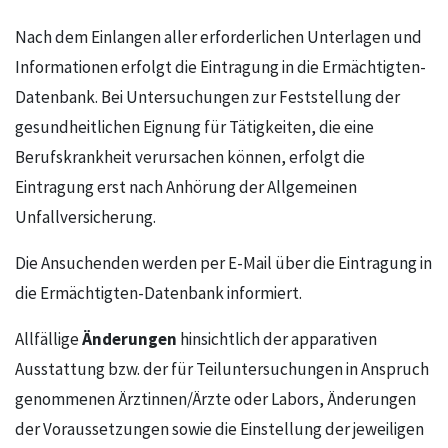
Nach dem Einlangen aller erforderlichen Unterlagen und
Informationen erfolgt die Eintragung in die Ermächtigten-
Datenbank. Bei Untersuchungen zur Feststellung der
gesundheitlichen Eignung für Tätigkeiten, die eine
Berufskrankheit verursachen können, erfolgt die
Eintragung erst nach Anhörung der Allgemeinen
Unfallversicherung.
Die Ansuchenden werden per E-Mail über die Eintragung in
die Ermächtigten-Datenbank informiert.
Änderungen
Allfällige
hinsichtlich der apparativen
Ausstattung bzw. der für Teiluntersuchungen in Anspruch
genommenen Ärztinnen/Ärzte oder Labors, Änderungen
der Voraussetzungen sowie die Einstellung der jeweiligen