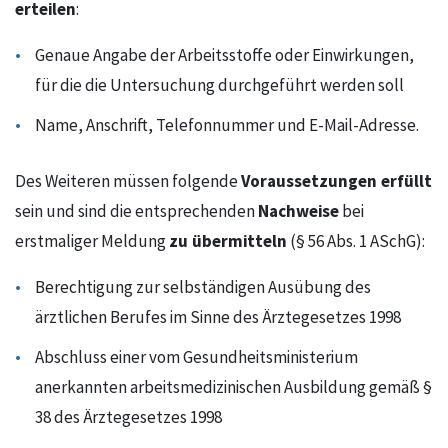
erteilen
:
Genaue Angabe der Arbeitsstoffe oder Einwirkungen,
für die die Untersuchung durchgeführt werden soll
Name, Anschrift, Telefonnummer und E-Mail-Adresse.
Voraussetzungen erfüllt
Des Weiteren müssen folgende
Nachweise
sein und sind die entsprechenden
bei
zu übermitteln
erstmaliger Meldung
(§ 56 Abs. 1 ASchG):
Berechtigung zur selbständigen Ausübung des
ärztlichen Berufes im Sinne des Ärztegesetzes 1998
Abschluss einer vom Gesundheitsministerium
anerkannten arbeitsmedizinischen Ausbildung gemäß §
38 des Ärztegesetzes 1998