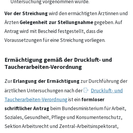
Untersuchung vorgenommen wurde.
Vor der Streichung
wird den ermächtigten Ärztinnen und
Gelegenheit zur Stellungnahme
Ärzten
gegeben. Auf
Antrag wird mit Bescheid festgestellt, dass die
Voraussetzungen für eine Streichung vorliegen.
Ermächtigung gemäß der Druckluft- und
Taucherarbeiten-Verordnung
Erlangung der Ermächtigung
Zur
zur Durchführung der
ärztlichen Untersuchungen nach der
Druckluft- und
formloser
Taucherarbeiten-Verordnung
ist ein
schriftlicher Antrag
beim Bundesministerium für Arbeit,
Soziales, Gesundheit, Pflege und Konsumentenschutz,
Sektion Arbeitsrecht und Zentral-Arbeitsinspektorat,