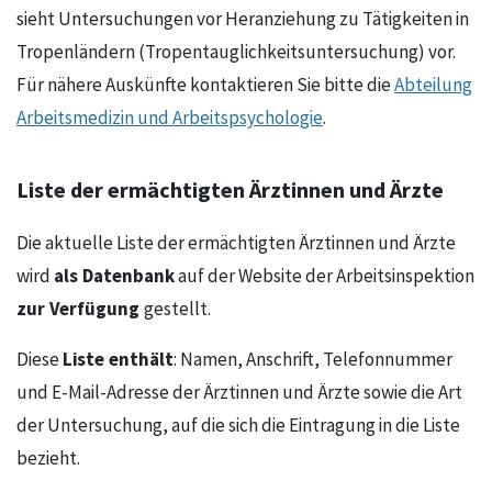
sieht Untersuchungen vor Heranziehung zu Tätigkeiten in
Tropenländern (Tropentauglichkeitsuntersuchung) vor.
Für nähere Auskünfte kontaktieren Sie bitte die
Abteilung
Arbeitsmedizin und Arbeitspsychologie
.
Liste der ermächtigten Ärztinnen und Ärzte
Die aktuelle Liste der ermächtigten Ärztinnen und Ärzte
als Datenbank
wird
auf der Website der Arbeitsinspektion
zur Verfügung
gestellt.
Liste enthält
Diese
: Namen, Anschrift, Telefonnummer
und E-Mail-Adresse der Ärztinnen und Ärzte sowie die Art
der Untersuchung, auf die sich die Eintragung in die Liste
bezieht.