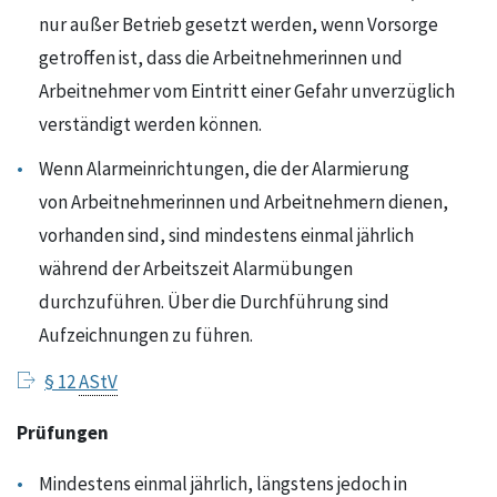
nur außer Betrieb gesetzt werden, wenn Vorsorge
getroffen ist, dass die Arbeitnehmerinnen und
Arbeitnehmer vom Eintritt einer Gefahr unverzüglich
verständigt werden können.
Wenn Alarmeinrichtungen, die der Alarmierung
von Arbeitnehmerinnen und Arbeitnehmern dienen,
vorhanden sind, sind mindestens einmal jährlich
während der Arbeitszeit Alarmübungen
durchzuführen. Über die Durchführung sind
Aufzeichnungen zu führen.
§ 12
AStV
Prüfungen
Mindestens einmal jährlich, längstens jedoch in