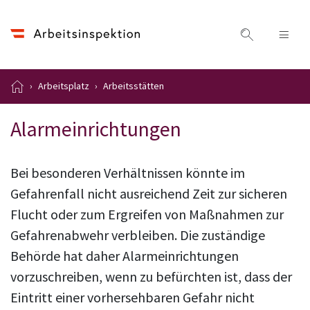
Naviga
Arbeitsplatz
Arbeitsstätten
Alarmeinrichtungen
Bei besonderen Verhältnissen könnte im
Gefahrenfall nicht ausreichend Zeit zur sicheren
Flucht oder zum Ergreifen von Maßnahmen zur
Gefahrenabwehr verbleiben. Die zuständige
Behörde hat daher Alarmeinrichtungen
vorzuschreiben, wenn zu befürchten ist, dass der
Eintritt einer vorhersehbaren Gefahr nicht