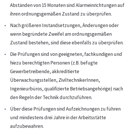
Abständen von 15 Monaten sind Alarmeinrichtungen auf
ihren ordnungsgemäßen Zustand zu überprüfen.
Nach größeren Instandsetzungen, Änderungen oder
wenn begründete Zweifel am ordnungsgemäßen
Zustand bestehen, sind diese ebenfalls zu überprüfen.
Die Prüfungen sind von geeigneten, fachkundigen und
hiezu berechtigten Personen (z.B. befugte
Gewerbetreibende, akkreditierte
Überwachungsstellen, ZiviltechnikerInnen,
Ingenieurbüros, qualifizierte Betriebsangehörige) nach
den Regeln der Technik durchzuführen.
Über diese Prüfungen sind Aufzeichnungen zu führen
und mindestens drei Jahre in der Arbeitsstätte
aufzubewahren.